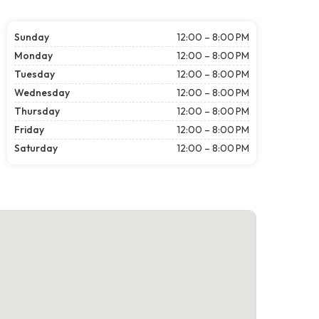
Sunday
12:00 – 8:00 PM
Monday
12:00 – 8:00 PM
Tuesday
12:00 – 8:00 PM
Wednesday
12:00 – 8:00 PM
Thursday
12:00 – 8:00 PM
Friday
12:00 – 8:00 PM
Saturday
12:00 – 8:00 PM