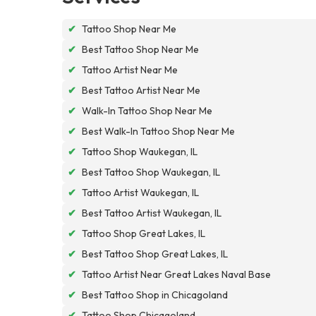
✔
Tattoo Shop Near Me
✔
Best Tattoo Shop Near Me
✔
Tattoo Artist Near Me
✔
Best Tattoo Artist Near Me
✔
Walk-In Tattoo Shop Near Me
✔
Best Walk-In Tattoo Shop Near Me
✔
Tattoo Shop Waukegan, IL
✔
Best Tattoo Shop Waukegan, IL
✔
Tattoo Artist Waukegan, IL
✔
Best Tattoo Artist Waukegan, IL
✔
Tattoo Shop Great Lakes, IL
✔
Best Tattoo Shop Great Lakes, IL
✔
Tattoo Artist Near Great Lakes Naval Base
✔
Best Tattoo Shop in Chicagoland
✔
Tattoo Shop Chicagoland